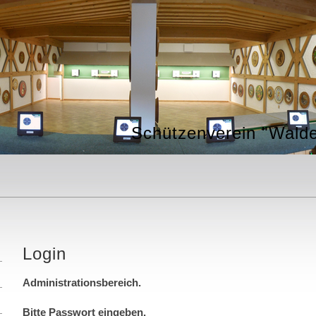
Schützenverein "Walde
Login
Administrationsbereich.
Bitte Passwort eingeben.