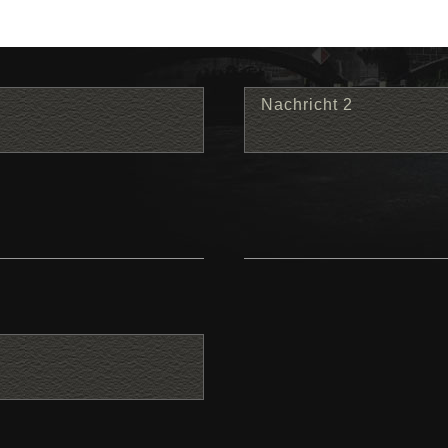
Nachricht 2