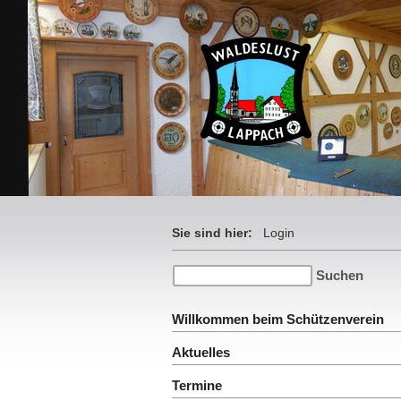
Sie sind hier:
Login
Willkommen beim Schützenverein
Aktuelles
Termine