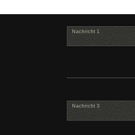
Nachricht 1
Nachricht 3